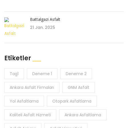
Battalgazi Asfalt
21 Jan. 2025
Etiketler
Tag1
Deneme 1
Deneme 2
Ankara Asfalt Firmaları
GNM Asfalt
Yol Asfaltlama
Otopark Asfaltlama
Kaliteli Asfalt Hizmeti
Ankara Asfaltlama