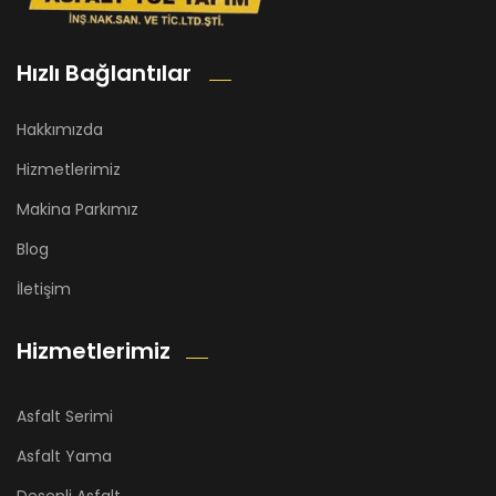
Hızlı Bağlantılar
Hakkımızda
Hizmetlerimiz
Makina Parkımız
Blog
İletişim
Hizmetlerimiz
Asfalt Serimi
Asfalt Yama