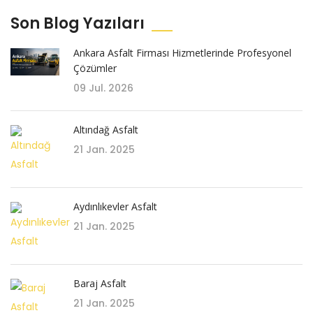
Son Blog Yazıları
Ankara Asfalt Firması Hizmetlerinde Profesyonel
Çözümler
09 Jul. 2026
Altındağ Asfalt
21 Jan. 2025
Aydınlıkevler Asfalt
21 Jan. 2025
Baraj Asfalt
21 Jan. 2025