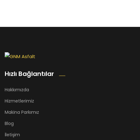
Hızlı Bağlantılar
Hakkımızda
Hizmetlerimiz
Makina Parkımız
Blog
İletişim