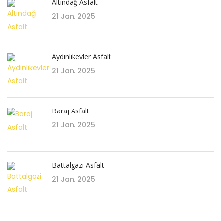
Altındağ Asfalt
21 Jan. 2025
Aydınlıkevler Asfalt
21 Jan. 2025
Baraj Asfalt
21 Jan. 2025
Battalgazi Asfalt
21 Jan. 2025