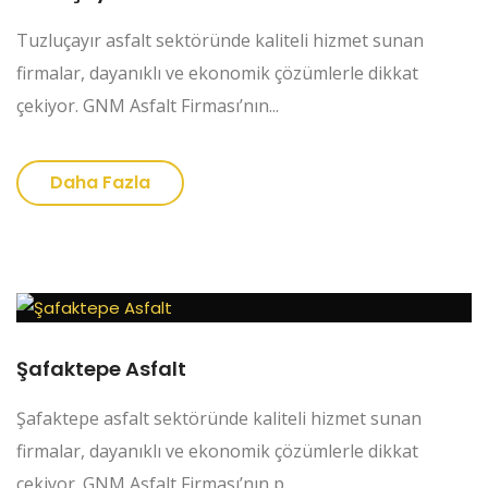
Tuzluçayır asfalt sektöründe kaliteli hizmet sunan
firmalar, dayanıklı ve ekonomik çözümlerle dikkat
çekiyor. GNM Asfalt Firması’nın...
Daha Fazla
Şafaktepe Asfalt
Şafaktepe asfalt sektöründe kaliteli hizmet sunan
firmalar, dayanıklı ve ekonomik çözümlerle dikkat
çekiyor. GNM Asfalt Firması’nın p...