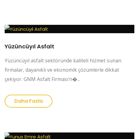
Yüzüncüyıl Asfalt
Yüzüncüyıl asfalt sektöründe kaliteli hizmet sunan
firmalar, dayanıklı ve ekonomik çözümlerle dikkat
çekiyor. GNM Asfalt Firması’n�...
Daha Fazla