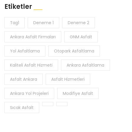
Etiketler
Tag1
Deneme 1
Deneme 2
Ankara Asfalt Firmaları
GNM Asfalt
Yol Asfaltlama
Otopark Asfaltlama
Kaliteli Asfalt Hizmeti
Ankara Asfaltlama
Asfalt Ankara
Asfalt Hizmetleri
Ankara Yol Projeleri
Modifiye Asfalt
Sıcak Asfalt