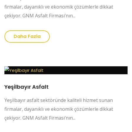
firmalar, dayanıklı ve ekonomik çözümlerle dikkat
çekiyor. GNM Asfalt Firması’nın...
Daha Fazla
Yeşilbayır Asfalt
Yeşilbayır asfalt sektöründe kaliteli hizmet sunan
firmalar, dayanıklı ve ekonomik çözümlerle dikkat
çekiyor. GNM Asfalt Firması’nın...