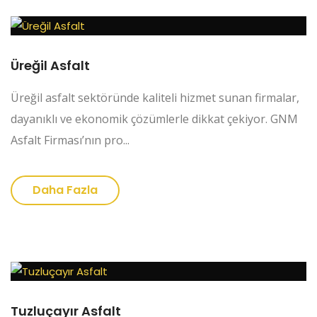
Üreğil Asfalt
Üreğil asfalt sektöründe kaliteli hizmet sunan firmalar,
dayanıklı ve ekonomik çözümlerle dikkat çekiyor. GNM
Asfalt Firması’nın pro...
Daha Fazla
Tuzluçayır Asfalt