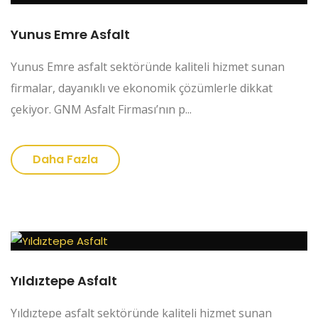
Yunus Emre Asfalt
Yunus Emre asfalt sektöründe kaliteli hizmet sunan
firmalar, dayanıklı ve ekonomik çözümlerle dikkat
çekiyor. GNM Asfalt Firması’nın p...
Daha Fazla
Yıldıztepe Asfalt
Yıldıztepe asfalt sektöründe kaliteli hizmet sunan