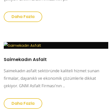
Daha Fazla
Saimekadın Asfalt
Saimekadın asfalt sektöründe kaliteli hizmet sunan
firmalar, dayanıklı ve ekonomik çözümlerle dikkat
çekiyor. GNM Asfalt Firması’nın ...
Daha Fazla