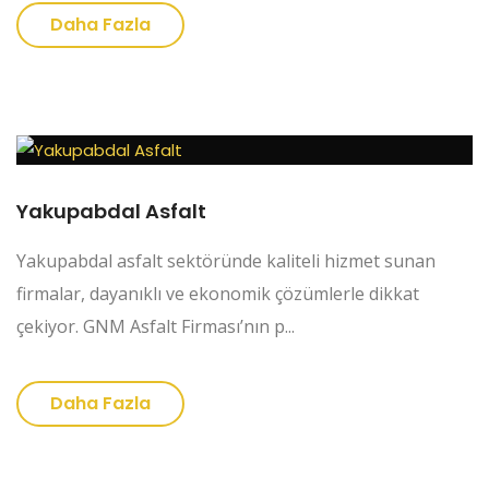
Daha Fazla
Yakupabdal Asfalt
Yakupabdal asfalt sektöründe kaliteli hizmet sunan
firmalar, dayanıklı ve ekonomik çözümlerle dikkat
çekiyor. GNM Asfalt Firması’nın p...
Daha Fazla