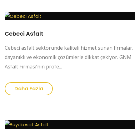
Cebeci Asfalt
Cebeci asfalt sektöründe kaliteli hizmet sunan firmalar,
dayanıklı ve ekonomik çözümlerle dikkat çekiyor. GNM
Asfalt Firması’nın profe...
Daha Fazla