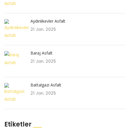
Aydınlıkevler Asfalt
21 Jan. 2025
Baraj Asfalt
21 Jan. 2025
Battalgazi Asfalt
21 Jan. 2025
Etiketler