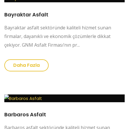
Bayraktar Asfalt
Bayraktar asfalt sektöründe kaliteli hizmet sunan
firmalar, dayanıklı ve ekonomik çözümlerle dikkat
çekiyor. GNM Asfalt Firması’nın pr...
Daha Fazla
Barbaros Asfalt
Barbaros asfalt sektöründe kaliteli hizmet sunan