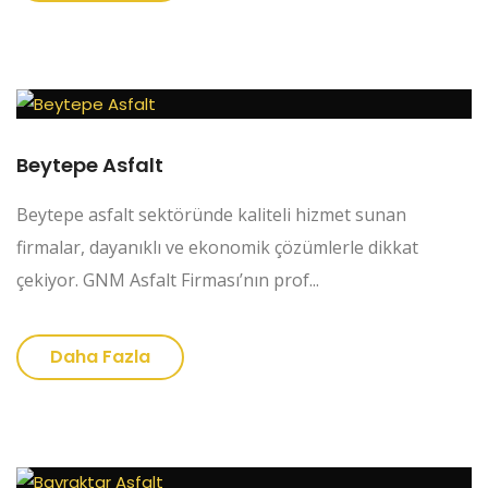
Beytepe Asfalt
Beytepe asfalt sektöründe kaliteli hizmet sunan
firmalar, dayanıklı ve ekonomik çözümlerle dikkat
çekiyor. GNM Asfalt Firması’nın prof...
Daha Fazla