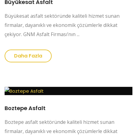
Büyükesat Asfalt
Büyükesat asfalt sektöründe kaliteli hizmet sunan
firmalar, dayanıklı ve ekonomik çözümlerle dikkat
çekiyor. GNM Asfalt Firması’nın ...
Daha Fazla
Boztepe Asfalt
Boztepe asfalt sektöründe kaliteli hizmet sunan
firmalar, dayanıklı ve ekonomik çözümlerle dikkat