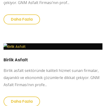
çekiyor. GNM Asfalt Firması’nın prof...
Daha Fazla
Birlik Asfalt
Birlik asfalt sektöründe kaliteli hizmet sunan firmalar,
dayanıklı ve ekonomik çözümlerle dikkat çekiyor. GNM
Asfalt Firması’nın profe...
Daha Fazla