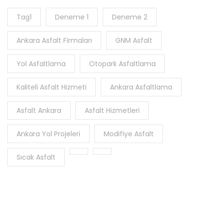
Tag1
Deneme 1
Deneme 2
Ankara Asfalt Firmaları
GNM Asfalt
Yol Asfaltlama
Otopark Asfaltlama
Kaliteli Asfalt Hizmeti
Ankara Asfaltlama
Asfalt Ankara
Asfalt Hizmetleri
Ankara Yol Projeleri
Modifiye Asfalt
Sıcak Asfalt