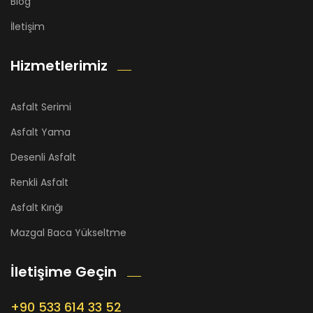
Blog
İletişim
Hizmetlerimiz
Asfalt Serimi
Asfalt Yama
Desenli Asfalt
Renkli Asfalt
Asfalt Kırığı
Mazgal Baca Yükseltme
İletişime Geçin
+90 533 614 33 52