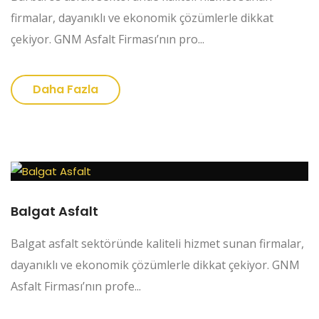
firmalar, dayanıklı ve ekonomik çözümlerle dikkat
çekiyor. GNM Asfalt Firması’nın pro...
Daha Fazla
Balgat Asfalt
Balgat asfalt sektöründe kaliteli hizmet sunan firmalar,
dayanıklı ve ekonomik çözümlerle dikkat çekiyor. GNM
Asfalt Firması’nın profe...