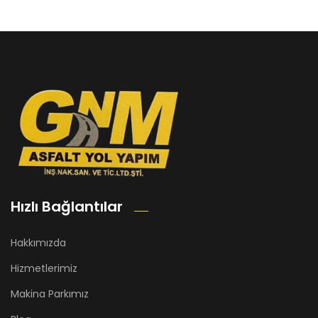
Hızlı Bağlantılar
Hakkımızda
Hizmetlerimiz
Makina Parkımız