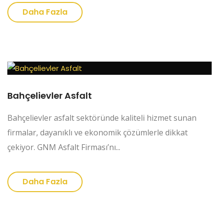
Daha Fazla
Bahçelievler Asfalt
Bahçelievler asfalt sektöründe kaliteli hizmet sunan
firmalar, dayanıklı ve ekonomik çözümlerle dikkat
çekiyor. GNM Asfalt Firması’nı...
Daha Fazla