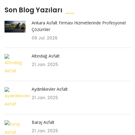
Son Blog Yazıları
Ankara Asfalt Firması Hizmetlerinde Profesyonel
Çözümler
09 Jul. 2026
Altındağ Asfalt
21 Jan. 2025
Aydınlıkevler Asfalt
21 Jan. 2025
Baraj Asfalt
21 Jan. 2025