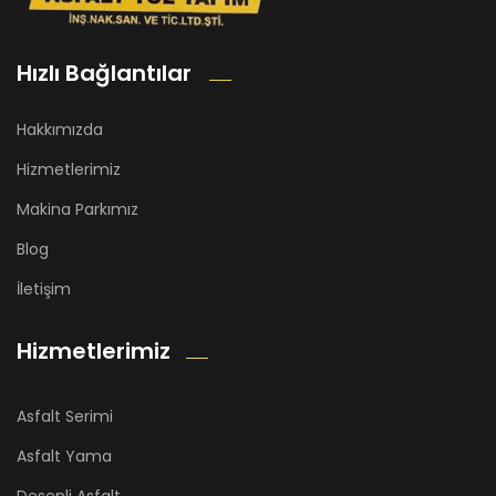
Hızlı Bağlantılar
Hakkımızda
Hizmetlerimiz
Makina Parkımız
Blog
İletişim
Hizmetlerimiz
Asfalt Serimi
Asfalt Yama