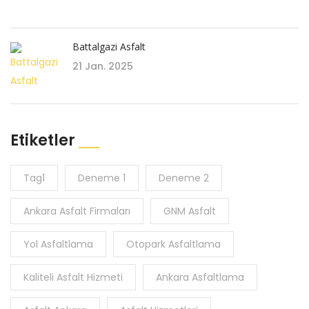
Battalgazi Asfalt
21 Jan. 2025
Etiketler
Tag1
Deneme 1
Deneme 2
Ankara Asfalt Firmaları
GNM Asfalt
Yol Asfaltlama
Otopark Asfaltlama
Kaliteli Asfalt Hizmeti
Ankara Asfaltlama