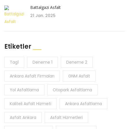
Battalgazi Asfalt
21 Jan. 2025
Etiketler
Tag1
Deneme 1
Deneme 2
Ankara Asfalt Firmaları
GNM Asfalt
Yol Asfaltlama
Otopark Asfaltlama
Kaliteli Asfalt Hizmeti
Ankara Asfaltlama
Asfalt Ankara
Asfalt Hizmetleri