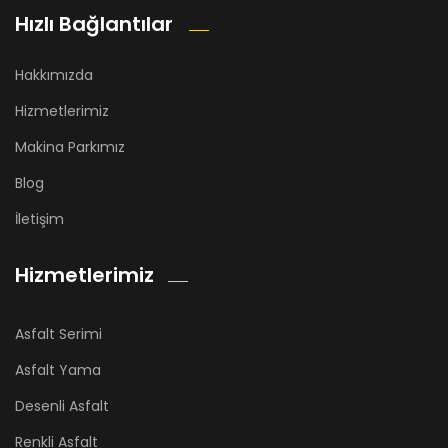
Hızlı Bağlantılar
Hakkımızda
Hizmetlerimiz
Makina Parkımız
Blog
İletişim
Hizmetlerimiz
Asfalt Serimi
Asfalt Yama
Desenli Asfalt
Renkli Asfalt