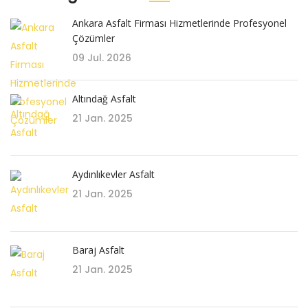
Ankara Asfalt Firması Hizmetlerinde Profesyonel
Çözümler
09 Jul. 2026
Altındağ Asfalt
21 Jan. 2025
Aydınlıkevler Asfalt
21 Jan. 2025
Baraj Asfalt
21 Jan. 2025